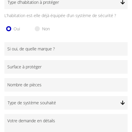
Type d’habitation à protéger
L’habitation est-elle déjà équipée d’un système de sécurité ?
Oui
Non
Si oui, de quelle marque ?
Surface à protéger
Nombre de pièces
Type de système souhaité
Votre demande en détails