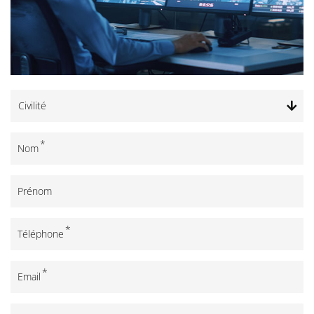
Civilité
Nom
Prénom
Téléphone
Email