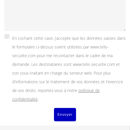
En cochant cette case, j’accepte que les données saisies dans
le formulaire ci-dessus soient utilisées par www.telis-
securite.com pour me recontacter dans le cadre de ma
demande. Les destinataires sont www.telis-securite.com et
son sous-traitant en charge du serveur web. Pour plus
d'informations sur le traitement de vos données et l'exercice
de vos droits, reportez-vous à notre
politique de
confidentialité
.
Envoyer