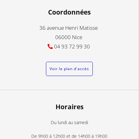
Coordonnées
36 avenue Henri Matisse
06000 Nice
04 93 72 99 30
Voir le plan d'accès
Horaires
Du lundi au samedi
De 9h00 à 12h00 et de 14h00 à 19h00