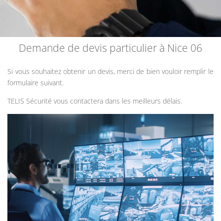
Demande de devis particulier à Nice 06
Si vous souhaitez obtenir un devis, merci de bien vouloir remplir le
formulaire suivant.
TELIS Sécurité vous contactera dans les meilleurs délais.